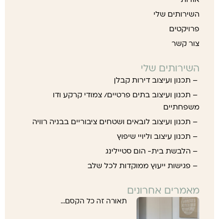
אודות
השירותים שלי
פרויקטים
צור קשר
השירותים שלי
– תכנון ועיצוב דירות קבלן
– תכנון ועיצוב בתים פרטיים/ צמודי קרקע ודו
משפחתיים
– תכנון ועיצוב לובאים ושטחים ציבוריים בבניה רוויה
– תכנון עיצוב וליויי שיפוץ
– הלבשת בית- הום סטיילינג
– פגישות ייעוץ ממוקדות לכל שלב
מאמרים אחרונים
תאורה זה כל הקסם…